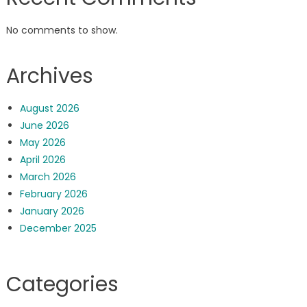
No comments to show.
Archives
August 2026
June 2026
May 2026
April 2026
March 2026
February 2026
January 2026
December 2025
Categories