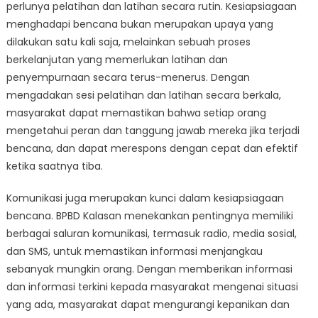
perlunya pelatihan dan latihan secara rutin. Kesiapsiagaan
menghadapi bencana bukan merupakan upaya yang
dilakukan satu kali saja, melainkan sebuah proses
berkelanjutan yang memerlukan latihan dan
penyempurnaan secara terus-menerus. Dengan
mengadakan sesi pelatihan dan latihan secara berkala,
masyarakat dapat memastikan bahwa setiap orang
mengetahui peran dan tanggung jawab mereka jika terjadi
bencana, dan dapat merespons dengan cepat dan efektif
ketika saatnya tiba.
Komunikasi juga merupakan kunci dalam kesiapsiagaan
bencana. BPBD Kalasan menekankan pentingnya memiliki
berbagai saluran komunikasi, termasuk radio, media sosial,
dan SMS, untuk memastikan informasi menjangkau
sebanyak mungkin orang. Dengan memberikan informasi
dan informasi terkini kepada masyarakat mengenai situasi
yang ada, masyarakat dapat mengurangi kepanikan dan