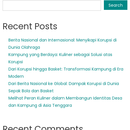
navigation
Search
Recent Posts
Berita Nasional dan Internasional: Menyikapi Korupsi di
Dunia Olahraga
Kampung yang Berdaya: Kuliner sebagai Solusi atas
Korupsi
Dari Korupsi hingga Basket: Transformasi Kampung di Era
Modern
Dari Berita Nasional ke Global: Dampak Korupsi di Dunia
Sepak Bola dan Basket
Melihat Peran Kuliner dalam Membangun Identitas Desa
dan Kampung di Asia Tenggara
Recent Comments