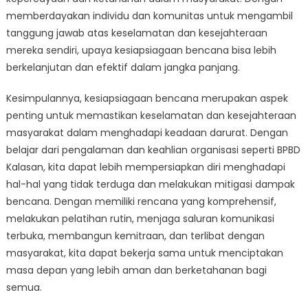
memberdayakan individu dan komunitas untuk mengambil
tanggung jawab atas keselamatan dan kesejahteraan
mereka sendiri, upaya kesiapsiagaan bencana bisa lebih
berkelanjutan dan efektif dalam jangka panjang.
Kesimpulannya, kesiapsiagaan bencana merupakan aspek
penting untuk memastikan keselamatan dan kesejahteraan
masyarakat dalam menghadapi keadaan darurat. Dengan
belajar dari pengalaman dan keahlian organisasi seperti BPBD
Kalasan, kita dapat lebih mempersiapkan diri menghadapi
hal-hal yang tidak terduga dan melakukan mitigasi dampak
bencana. Dengan memiliki rencana yang komprehensif,
melakukan pelatihan rutin, menjaga saluran komunikasi
terbuka, membangun kemitraan, dan terlibat dengan
masyarakat, kita dapat bekerja sama untuk menciptakan
masa depan yang lebih aman dan berketahanan bagi
semua.