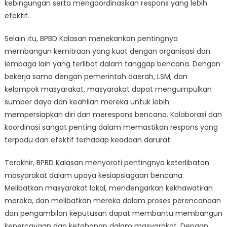
kebingungan serta mengoordinasikan respons yang lebih
efektif.
Selain itu, BPBD Kalasan menekankan pentingnya
membangun kemitraan yang kuat dengan organisasi dan
lembaga lain yang terlibat dalam tanggap bencana. Dengan
bekerja sama dengan pemerintah daerah, LSM, dan
kelompok masyarakat, masyarakat dapat mengumpulkan
sumber daya dan keahlian mereka untuk lebih
mempersiapkan diri dan merespons bencana. Kolaborasi dan
koordinasi sangat penting dalam memastikan respons yang
terpadu dan efektif terhadap keadaan darurat.
Terakhir, BPBD Kalasan menyoroti pentingnya keterlibatan
masyarakat dalam upaya kesiapsiagaan bencana.
Melibatkan masyarakat lokal, mendengarkan kekhawatiran
mereka, dan melibatkan mereka dalam proses perencanaan
dan pengambilan keputusan dapat membantu membangun
kepercayaan dan ketahanan dalam masyarakat. Dengan