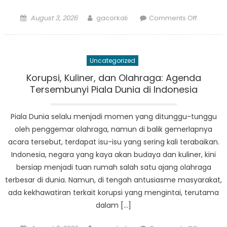
Posted
Author
on
August 3, 2026
gacorkali
Comments Off
on
Melihat
Peran
Kuliner
Uncategorized
dalam
Memban
Korupsi, Kuliner, dan Olahraga: Agenda
Identitas
Tersembunyi Piala Dunia di Indonesia
Desa
dan
Piala Dunia selalu menjadi momen yang ditunggu-tunggu
Kampun
oleh penggemar olahraga, namun di balik gemerlapnya
di
acara tersebut, terdapat isu-isu yang sering kali terabaikan.
Asia
Indonesia, negara yang kaya akan budaya dan kuliner, kini
Tenggar
bersiap menjadi tuan rumah salah satu ajang olahraga
terbesar di dunia. Namun, di tengah antusiasme masyarakat,
ada kekhawatiran terkait korupsi yang mengintai, terutama
dalam […]