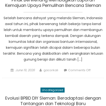
Menanga
Kemajuan Upaya Pemulihan Bencana Sleman
Situasi
Darurat
Setelah bencana dahsyat yang melanda Sleman, Indonesia
awal tahun ini, pihak berwenang telah bekerja tanpa kenal
lelah untuk membantu upaya pemulihan dan membangun
kembali daerah yang terkena dampak. Dengan dukungan
komunitas lokal dan organisasi bantuan internasional,
kemajuan signifikan telah dicapai dalam beberapa bulan
terakhir. Bencana yang diakibatkan oleh serangkaian letusan
gunung berapi dan diikuti tanah […]
Posted
Author
on
June 19, 2026
gacorkali
Comments Off
on
Pihak
Berwena
Membagi
Uncategorized
Laporan
Kemajua
Evolusi BPBD DIY Sleman: Beradaptasi dengan
Upaya
Tantangan dan Teknologi Baru