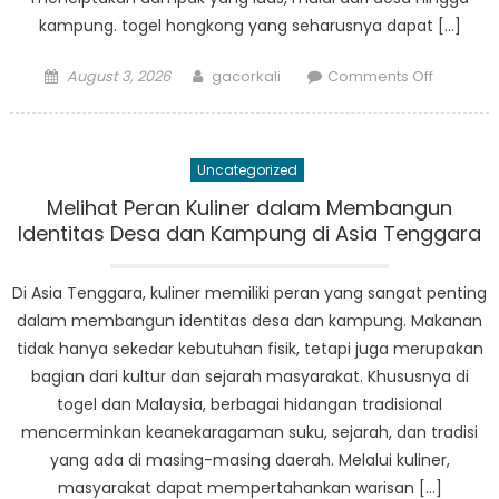
kampung. togel hongkong yang seharusnya dapat […]
Posted
Author
on
August 3, 2026
gacorkali
Comments Off
on
Dari
Berita
Nasional
Uncategorized
ke
Global:
Melihat Peran Kuliner dalam Membangun
Dampak
Identitas Desa dan Kampung di Asia Tenggara
Korupsi
di
Di Asia Tenggara, kuliner memiliki peran yang sangat penting
Dunia
dalam membangun identitas desa dan kampung. Makanan
Sepak
tidak hanya sekedar kebutuhan fisik, tetapi juga merupakan
Bola
bagian dari kultur dan sejarah masyarakat. Khususnya di
dan
togel dan Malaysia, berbagai hidangan tradisional
Basket
mencerminkan keanekaragaman suku, sejarah, dan tradisi
yang ada di masing-masing daerah. Melalui kuliner,
masyarakat dapat mempertahankan warisan […]