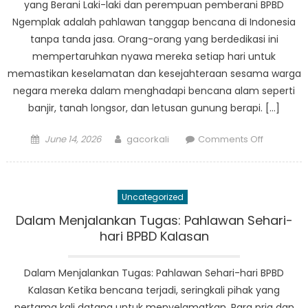
yang Berani Laki-laki dan perempuan pemberani BPBD
Pertolon
Ngemplak adalah pahlawan tanggap bencana di Indonesia
tanpa tanda jasa. Orang-orang yang berdedikasi ini
mempertaruhkan nyawa mereka setiap hari untuk
memastikan keselamatan dan kesejahteraan sesama warga
negara mereka dalam menghadapi bencana alam seperti
banjir, tanah longsor, dan letusan gunung berapi. […]
Posted
Author
on
June 14, 2026
gacorkali
Comments Off
on
Dalam
Menjalan
Tugas:
Uncategorized
Bapak
dan
Dalam Menjalankan Tugas: Pahlawan Sehari-
Ibu
hari BPBD Kalasan
BPBD
Ngempla
Dalam Menjalankan Tugas: Pahlawan Sehari-hari BPBD
yang
Kalasan Ketika bencana terjadi, seringkali pihak yang
Berani
pertama kali datang untuk menyelamatkan. Para pria dan