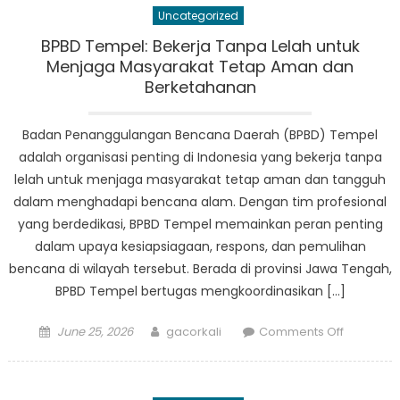
Tanda
Uncategorized
Jasa:
Bagaima
BPBD Tempel: Bekerja Tanpa Lelah untuk
BPBD
Menjaga Masyarakat Tetap Aman dan
Sleman
Berketahanan
Kota
Menyela
Badan Penanggulangan Bencana Daerah (BPBD) Tempel
Nyawa
adalah organisasi penting di Indonesia yang bekerja tanpa
Setiap
lelah untuk menjaga masyarakat tetap aman dan tangguh
Hari
dalam menghadapi bencana alam. Dengan tim profesional
yang berdedikasi, BPBD Tempel memainkan peran penting
dalam upaya kesiapsiagaan, respons, dan pemulihan
bencana di wilayah tersebut. Berada di provinsi Jawa Tengah,
BPBD Tempel bertugas mengkoordinasikan […]
Posted
Author
on
June 25, 2026
gacorkali
Comments Off
on
BPBD
Tempel:
Bekerja