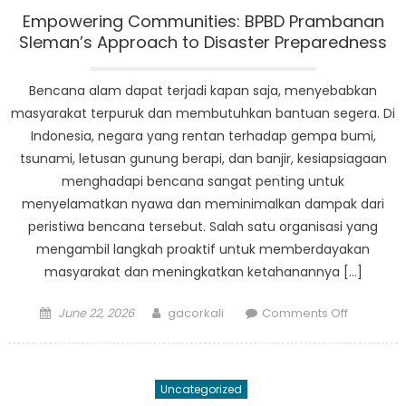
Lessons
Empowering Communities: BPBD Prambanan
from
Sleman’s Approach to Disaster Preparedness
BPBD
Kalasan
Bencana alam dapat terjadi kapan saja, menyebabkan
masyarakat terpuruk dan membutuhkan bantuan segera. Di
Indonesia, negara yang rentan terhadap gempa bumi,
tsunami, letusan gunung berapi, dan banjir, kesiapsiagaan
menghadapi bencana sangat penting untuk
menyelamatkan nyawa dan meminimalkan dampak dari
peristiwa bencana tersebut. Salah satu organisasi yang
mengambil langkah proaktif untuk memberdayakan
masyarakat dan meningkatkan ketahanannya […]
Posted
Author
on
June 22, 2026
gacorkali
Comments Off
on
Empower
Communit
BPBD
Uncategorized
Pramban