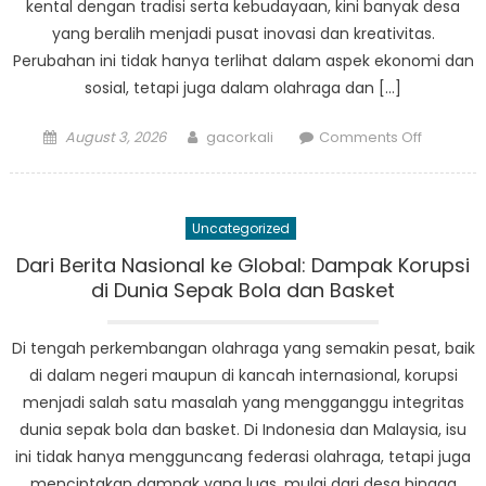
kental dengan tradisi serta kebudayaan, kini banyak desa
yang beralih menjadi pusat inovasi dan kreativitas.
Perubahan ini tidak hanya terlihat dalam aspek ekonomi dan
sosial, tetapi juga dalam olahraga dan […]
Posted
Author
on
August 3, 2026
gacorkali
Comments Off
on
Dari
Korupsi
hingga
Uncategorized
Basket:
Transfor
Dari Berita Nasional ke Global: Dampak Korupsi
Kampun
di Dunia Sepak Bola dan Basket
di
Era
Di tengah perkembangan olahraga yang semakin pesat, baik
Modern
di dalam negeri maupun di kancah internasional, korupsi
menjadi salah satu masalah yang mengganggu integritas
dunia sepak bola dan basket. Di Indonesia dan Malaysia, isu
ini tidak hanya mengguncang federasi olahraga, tetapi juga
menciptakan dampak yang luas, mulai dari desa hingga