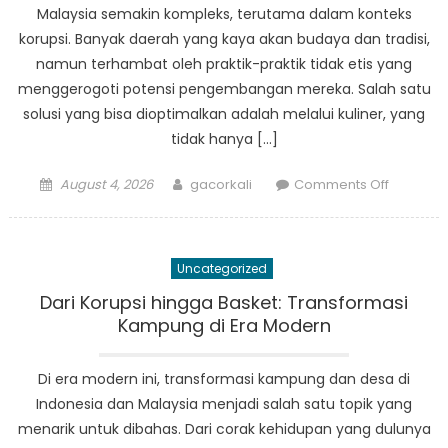
Malaysia semakin kompleks, terutama dalam konteks
korupsi. Banyak daerah yang kaya akan budaya dan tradisi,
namun terhambat oleh praktik-praktik tidak etis yang
menggerogoti potensi pengembangan mereka. Salah satu
solusi yang bisa dioptimalkan adalah melalui kuliner, yang
tidak hanya […]
Posted
Author
on
August 4, 2026
gacorkali
Comments Off
on
Kampun
yang
Berdaya:
Uncategorized
Kuliner
sebagai
Dari Korupsi hingga Basket: Transformasi
Solusi
Kampung di Era Modern
atas
Korupsi
Di era modern ini, transformasi kampung dan desa di
Indonesia dan Malaysia menjadi salah satu topik yang
menarik untuk dibahas. Dari corak kehidupan yang dulunya