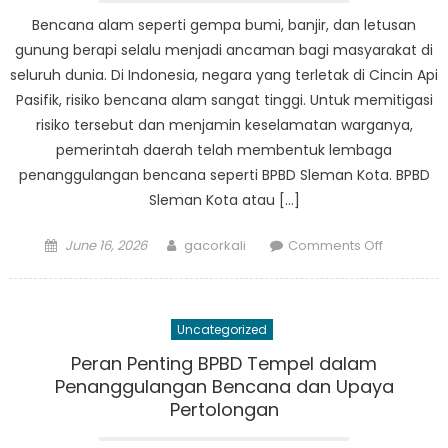
dalam
Bencana alam seperti gempa bumi, banjir, dan letusan
Pemuliha
gunung berapi selalu menjadi ancaman bagi masyarakat di
Bencana
seluruh dunia. Di Indonesia, negara yang terletak di Cincin Api
dan
Pasifik, risiko bencana alam sangat tinggi. Untuk memitigasi
Rekonstru
risiko tersebut dan menjamin keselamatan warganya,
pemerintah daerah telah membentuk lembaga
penanggulangan bencana seperti BPBD Sleman Kota. BPBD
Sleman Kota atau […]
Posted
Author
on
June 16, 2026
gacorkali
Comments Off
on
Membang
Masa
Depan
Uncategorized
yang
Lebih
Peran Penting BPBD Tempel dalam
Aman:
Penanggulangan Bencana dan Upaya
Misi
Pertolongan
BPBD