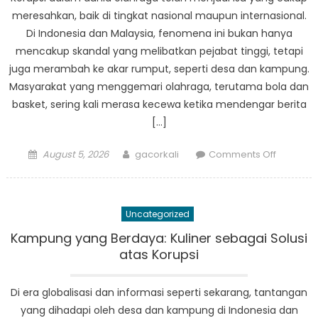
meresahkan, baik di tingkat nasional maupun internasional.
Di Indonesia dan Malaysia, fenomena ini bukan hanya
mencakup skandal yang melibatkan pejabat tinggi, tetapi
juga merambah ke akar rumput, seperti desa dan kampung.
Masyarakat yang menggemari olahraga, terutama bola dan
basket, sering kali merasa kecewa ketika mendengar berita
[…]
Posted
Author
on
August 5, 2026
gacorkali
Comments Off
on
Berita
Nasional
dan
Uncategorized
Internasi
Menyikap
Kampung yang Berdaya: Kuliner sebagai Solusi
Korupsi
atas Korupsi
di
Dunia
Di era globalisasi dan informasi seperti sekarang, tantangan
Olahrag
yang dihadapi oleh desa dan kampung di Indonesia dan