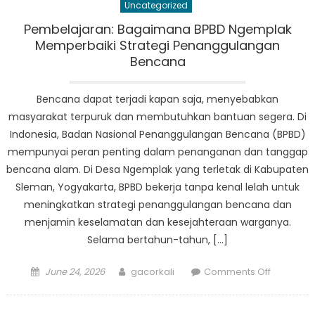
Uncategorized
Tanpa
Lelah
Pembelajaran: Bagaimana BPBD Ngemplak
untuk
Memperbaiki Strategi Penanggulangan
Menjaga
Bencana
Masyarak
Tetap
Bencana dapat terjadi kapan saja, menyebabkan
Aman
masyarakat terpuruk dan membutuhkan bantuan segera. Di
dan
Indonesia, Badan Nasional Penanggulangan Bencana (BPBD)
Berketah
mempunyai peran penting dalam penanganan dan tanggap
bencana alam. Di Desa Ngemplak yang terletak di Kabupaten
Sleman, Yogyakarta, BPBD bekerja tanpa kenal lelah untuk
meningkatkan strategi penanggulangan bencana dan
menjamin keselamatan dan kesejahteraan warganya.
Selama bertahun-tahun, […]
Posted
Author
on
June 24, 2026
gacorkali
Comments Off
on
Pembelaj
Bagaima