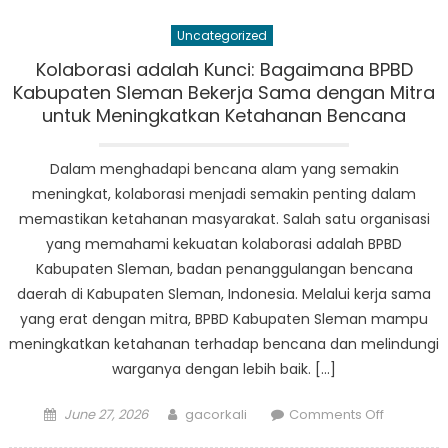
Layar
Uncategorized
Bersama
BPBD
Kolaborasi adalah Kunci: Bagaimana BPBD
DIY
Kabupaten Sleman Bekerja Sama dengan Mitra
Sleman:
untuk Meningkatkan Ketahanan Bencana
Pahlawa
Penangg
Dalam menghadapi bencana alam yang semakin
Bencana
meningkat, kolaborasi menjadi semakin penting dalam
Tanpa
memastikan ketahanan masyarakat. Salah satu organisasi
Tanda
yang memahami kekuatan kolaborasi adalah BPBD
Jasa
Kabupaten Sleman, badan penanggulangan bencana
daerah di Kabupaten Sleman, Indonesia. Melalui kerja sama
yang erat dengan mitra, BPBD Kabupaten Sleman mampu
meningkatkan ketahanan terhadap bencana dan melindungi
warganya dengan lebih baik. […]
Posted
Author
on
June 27, 2026
gacorkali
Comments Off
on
Kolaboras