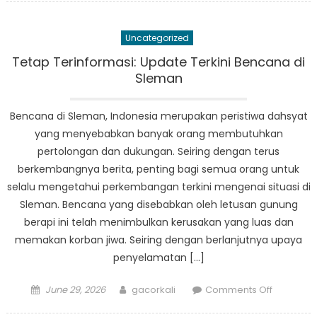
Gamping:
Melihat
Uncategorized
Lebih
Dekat
Tetap Terinformasi: Update Terkini Bencana di
Misi
Sleman
dan
Dampak
Bencana di Sleman, Indonesia merupakan peristiwa dahsyat
Badan
yang menyebabkan banyak orang membutuhkan
tersebut
pertolongan dan dukungan. Seiring dengan terus
berkembangnya berita, penting bagi semua orang untuk
selalu mengetahui perkembangan terkini mengenai situasi di
Sleman. Bencana yang disebabkan oleh letusan gunung
berapi ini telah menimbulkan kerusakan yang luas dan
memakan korban jiwa. Seiring dengan berlanjutnya upaya
penyelamatan […]
Posted
Author
on
June 29, 2026
gacorkali
Comments Off
on
Tetap