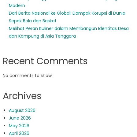
Modern
Dari Berita Nasional ke Global: Dampak Korupsi di Dunia
Sepak Bola dan Basket
Melihat Peran Kuliner dalam Membangun Identitas Desa
dan Kampung di Asia Tenggara
Recent Comments
No comments to show.
Archives
August 2026
June 2026
May 2026
April 2026