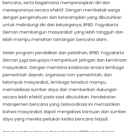
bencana, serta bagaimana mempersiapkan diri dan
meresponsnya secara efektif. Dengan membekali warga
dengan pengetahuan dan keterampilan yang dibutuhkan
untuk melindungi diri dan keluarganya, BPBD Yogyakarta
Sleman membangun masyarakat yang lebih tangguh dan
lebih mampu menahan tantangan bencana alam.
Selain program pendidikan dan pelatihan, BPBD Yogyakarta
Sleman juga berupaya memperkuat jaringan dan kemitraan
masyarakat. Dengan membina kolaborasi antara lembaga
pemerintah daerah, organisasi non-pemerintah, dan
kelompok masyarakat, lembaga tersebut mampu
memobilisasi sumber daya dan memberikan dukungan
secara lebih efektif pada saat dibutuhkan. Pendekatan
manajemen bencana yang terkoordinasi ini memastikan
bahwa masyarakat dapat mengakses bantuan dan sumber
daya yang mereka perlukan ketika bencana terjadi.