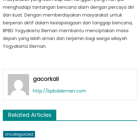
menghadapi tantangan bencana alam dengan percaya diri
dan kuat. Dengan memberdayakan masyarakat untuk
berperan aktif dalam kesiapsiagaan dan tanggap bencana,
BPBD Yogyakarta Sleman membantu menciptakan masa
depan yang lebih aman dan terjamin bagi warga wilayah
Yogyakarta Sleman.
gacorkali
http://bpbdsleman.com
Related Articles
Uncategorized