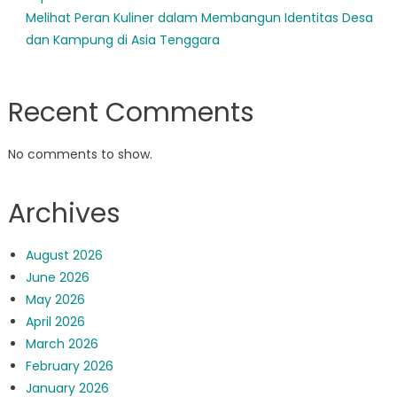
Melihat Peran Kuliner dalam Membangun Identitas Desa
dan Kampung di Asia Tenggara
Recent Comments
No comments to show.
Archives
August 2026
June 2026
May 2026
April 2026
March 2026
February 2026
January 2026