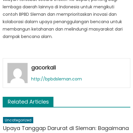
lembaga daerah lainnya di Indonesia untuk mengikuti
contoh BPBD Sleman dan memprioritaskan inovasi dan
kolaborasi dalam upaya penanggulangan bencana untuk
membangun ketahanan dan melindungi masyarakat dari
dampak bencana alam.
gacorkali
http://bpbdsleman.com
Related Articles
Uncategorized
Upaya Tanggap Darurat di Sleman: Bagaimana