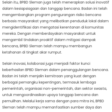
Selain itu, BPBD Sleman juga telah menerapkan solusi inovatif
dalam kesiapsiagaan dan tanggap bencana. Badan ini telah
mengembangkan program pengurangan risiko bencana
berbasis masyarakat yang melibatkan penduduk lokal dalam
mengidentifikasi dan mengatasi kerentanan di komunitas
mereka. Dengan memberdayakan masyarakat untuk
mengambil tindakan proaktif dalam mitigasi dampak
bencana, BPBD Sleman telah mampu membangun
ketahanan di tingkat akar rumput.
Selain inovasi, kolaborasi juga menjadi faktor kunci
keberhasilan BPBD Sleman dalam penanggulangan bencana.
Badan ini telah menjalin kemitraan yang kuat dengan
berbagai pemangku kepentingan, termasuk lembaga
pemerintah, organisasi non-pemerintah, dan sektor swasta,
untuk mengoordinasikan upaya tanggap bencana dan
pemulihan. Melalui kerja sama dengan para mitra ini, BPBD
Sleman telah mampu memanfaatkan sumber daya dan