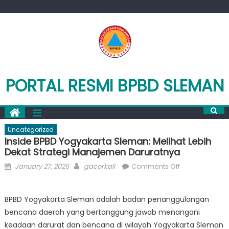
Skip
to
content
PORTAL RESMI BPBD SLEMAN
Uncategorized
Inside BPBD Yogyakarta Sleman: Melihat Lebih
Dekat Strategi Manajemen Daruratnya
Posted
Author
on
January 27, 2026
gacorkali
Comments Off
on
Inside
BPBD
BPBD Yogyakarta Sleman adalah badan penanggulangan
Yogyakarta
bencana daerah yang bertanggung jawab menangani
Sleman:
Melihat
keadaan darurat dan bencana di wilayah Yogyakarta Sleman