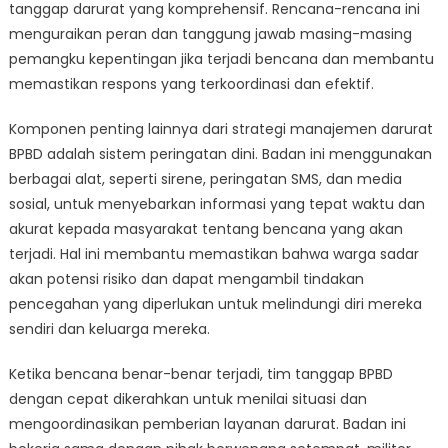
tanggap darurat yang komprehensif. Rencana-rencana ini
menguraikan peran dan tanggung jawab masing-masing
pemangku kepentingan jika terjadi bencana dan membantu
memastikan respons yang terkoordinasi dan efektif.
Komponen penting lainnya dari strategi manajemen darurat
BPBD adalah sistem peringatan dini. Badan ini menggunakan
berbagai alat, seperti sirene, peringatan SMS, dan media
sosial, untuk menyebarkan informasi yang tepat waktu dan
akurat kepada masyarakat tentang bencana yang akan
terjadi. Hal ini membantu memastikan bahwa warga sadar
akan potensi risiko dan dapat mengambil tindakan
pencegahan yang diperlukan untuk melindungi diri mereka
sendiri dan keluarga mereka.
Ketika bencana benar-benar terjadi, tim tanggap BPBD
dengan cepat dikerahkan untuk menilai situasi dan
mengoordinasikan pemberian layanan darurat. Badan ini