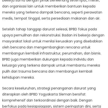
bekerja sama dengan pihak berwenang setempat, militer,
dan organisasi lain untuk memberikan bantuan kepada
mereka yang terkena dampak bencana, seperti perawatan
medis, tempat tinggal, serta persediaan makanan dan air.
Setelah tahap tanggap darurat selesai, BPBD fokus pada
upaya pemulihan dan rekonstruksi. Badan ini bekerja dengan
masyarakat lokal untuk menilai kerusakan yang disebabkan
oleh bencana dan mengembangkan rencana untuk
membangun kembali infrastruktur, perumahan, dan bisnis.
BPBD juga memberikan dukungan kepada individu dan
keluarga yang terkena dampak untuk membantu mereka
pulih dari trauma bencana dan membangun kembali
kehidupan mereka.
Secara keseluruhan, strategi penanganan darurat yang
diterapkan oleh BPBD Yogyakarta Sleman bersifat
komprehensif dan terkoordinasi dengan baik. Dengan
berfokus pada kesiapsiagaan, sistem peringatan dini, serta