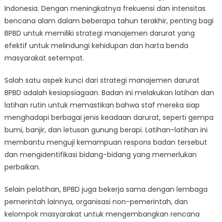
Lebih
Indonesia. Dengan meningkatnya frekuensi dan intensitas
Dekat
bencana alam dalam beberapa tahun terakhir, penting bagi
Strategi
BPBD untuk memiliki strategi manajemen darurat yang
Manajemen
efektif untuk melindungi kehidupan dan harta benda
Daruratnya
masyarakat setempat.
Salah satu aspek kunci dari strategi manajemen darurat
BPBD adalah kesiapsiagaan. Badan ini melakukan latihan dan
latihan rutin untuk memastikan bahwa staf mereka siap
menghadapi berbagai jenis keadaan darurat, seperti gempa
bumi, banjir, dan letusan gunung berapi. Latihan-latihan ini
membantu menguji kemampuan respons badan tersebut
dan mengidentifikasi bidang-bidang yang memerlukan
perbaikan.
Selain pelatihan, BPBD juga bekerja sama dengan lembaga
pemerintah lainnya, organisasi non-pemerintah, dan
kelompok masyarakat untuk mengembangkan rencana