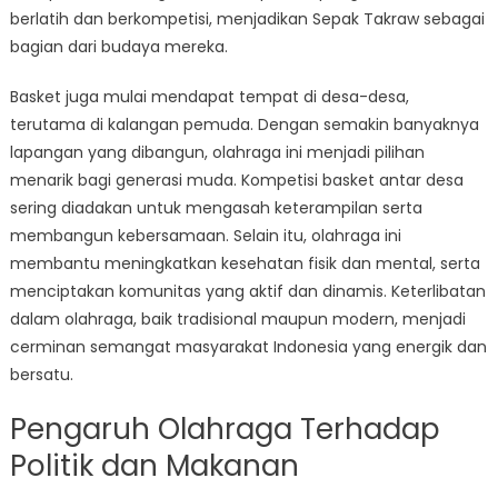
berlatih dan berkompetisi, menjadikan Sepak Takraw sebagai
bagian dari budaya mereka.
Basket juga mulai mendapat tempat di desa-desa,
terutama di kalangan pemuda. Dengan semakin banyaknya
lapangan yang dibangun, olahraga ini menjadi pilihan
menarik bagi generasi muda. Kompetisi basket antar desa
sering diadakan untuk mengasah keterampilan serta
membangun kebersamaan. Selain itu, olahraga ini
membantu meningkatkan kesehatan fisik dan mental, serta
menciptakan komunitas yang aktif dan dinamis. Keterlibatan
dalam olahraga, baik tradisional maupun modern, menjadi
cerminan semangat masyarakat Indonesia yang energik dan
bersatu.
Pengaruh Olahraga Terhadap
Politik dan Makanan