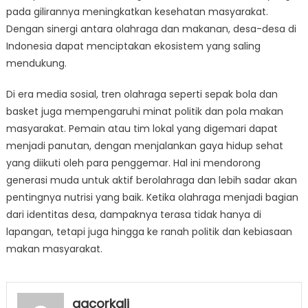
pada gilirannya meningkatkan kesehatan masyarakat.
Dengan sinergi antara olahraga dan makanan, desa-desa di
Indonesia dapat menciptakan ekosistem yang saling
mendukung.
Di era media sosial, tren olahraga seperti sepak bola dan
basket juga mempengaruhi minat politik dan pola makan
masyarakat. Pemain atau tim lokal yang digemari dapat
menjadi panutan, dengan menjalankan gaya hidup sehat
yang diikuti oleh para penggemar. Hal ini mendorong
generasi muda untuk aktif berolahraga dan lebih sadar akan
pentingnya nutrisi yang baik. Ketika olahraga menjadi bagian
dari identitas desa, dampaknya terasa tidak hanya di
lapangan, tetapi juga hingga ke ranah politik dan kebiasaan
makan masyarakat.
gacorkali