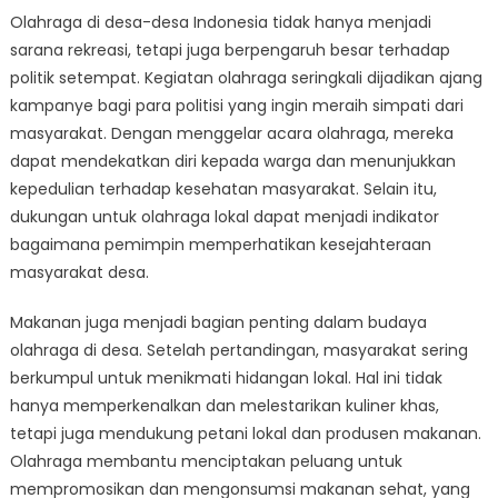
Olahraga di desa-desa Indonesia tidak hanya menjadi
sarana rekreasi, tetapi juga berpengaruh besar terhadap
politik setempat. Kegiatan olahraga seringkali dijadikan ajang
kampanye bagi para politisi yang ingin meraih simpati dari
masyarakat. Dengan menggelar acara olahraga, mereka
dapat mendekatkan diri kepada warga dan menunjukkan
kepedulian terhadap kesehatan masyarakat. Selain itu,
dukungan untuk olahraga lokal dapat menjadi indikator
bagaimana pemimpin memperhatikan kesejahteraan
masyarakat desa.
Makanan juga menjadi bagian penting dalam budaya
olahraga di desa. Setelah pertandingan, masyarakat sering
berkumpul untuk menikmati hidangan lokal. Hal ini tidak
hanya memperkenalkan dan melestarikan kuliner khas,
tetapi juga mendukung petani lokal dan produsen makanan.
Olahraga membantu menciptakan peluang untuk
mempromosikan dan mengonsumsi makanan sehat, yang