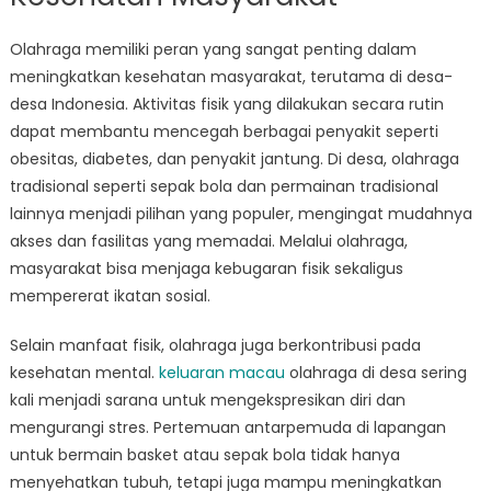
Olahraga memiliki peran yang sangat penting dalam
meningkatkan kesehatan masyarakat, terutama di desa-
desa Indonesia. Aktivitas fisik yang dilakukan secara rutin
dapat membantu mencegah berbagai penyakit seperti
obesitas, diabetes, dan penyakit jantung. Di desa, olahraga
tradisional seperti sepak bola dan permainan tradisional
lainnya menjadi pilihan yang populer, mengingat mudahnya
akses dan fasilitas yang memadai. Melalui olahraga,
masyarakat bisa menjaga kebugaran fisik sekaligus
mempererat ikatan sosial.
Selain manfaat fisik, olahraga juga berkontribusi pada
kesehatan mental.
keluaran macau
olahraga di desa sering
kali menjadi sarana untuk mengekspresikan diri dan
mengurangi stres. Pertemuan antarpemuda di lapangan
untuk bermain basket atau sepak bola tidak hanya
menyehatkan tubuh, tetapi juga mampu meningkatkan