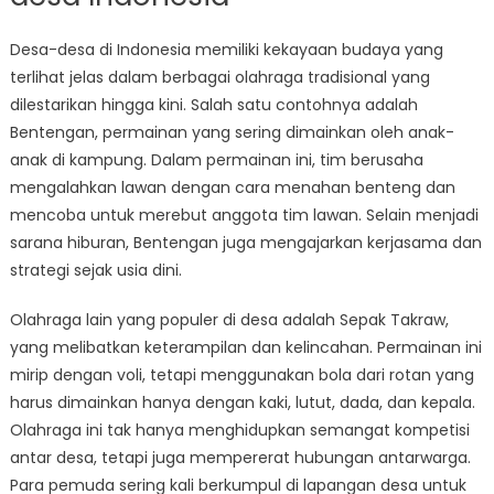
Desa-desa di Indonesia memiliki kekayaan budaya yang
terlihat jelas dalam berbagai olahraga tradisional yang
dilestarikan hingga kini. Salah satu contohnya adalah
Bentengan, permainan yang sering dimainkan oleh anak-
anak di kampung. Dalam permainan ini, tim berusaha
mengalahkan lawan dengan cara menahan benteng dan
mencoba untuk merebut anggota tim lawan. Selain menjadi
sarana hiburan, Bentengan juga mengajarkan kerjasama dan
strategi sejak usia dini.
Olahraga lain yang populer di desa adalah Sepak Takraw,
yang melibatkan keterampilan dan kelincahan. Permainan ini
mirip dengan voli, tetapi menggunakan bola dari rotan yang
harus dimainkan hanya dengan kaki, lutut, dada, dan kepala.
Olahraga ini tak hanya menghidupkan semangat kompetisi
antar desa, tetapi juga mempererat hubungan antarwarga.
Para pemuda sering kali berkumpul di lapangan desa untuk