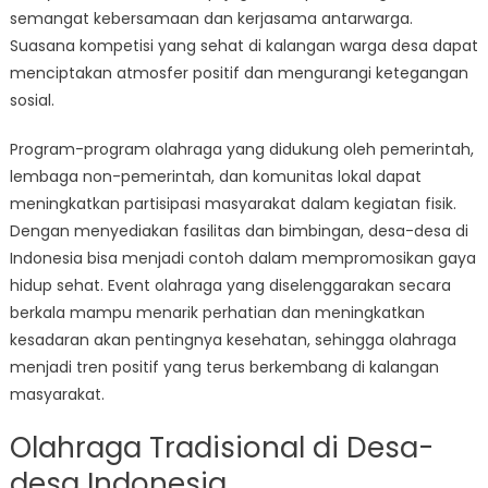
semangat kebersamaan dan kerjasama antarwarga.
Suasana kompetisi yang sehat di kalangan warga desa dapat
menciptakan atmosfer positif dan mengurangi ketegangan
sosial.
Program-program olahraga yang didukung oleh pemerintah,
lembaga non-pemerintah, dan komunitas lokal dapat
meningkatkan partisipasi masyarakat dalam kegiatan fisik.
Dengan menyediakan fasilitas dan bimbingan, desa-desa di
Indonesia bisa menjadi contoh dalam mempromosikan gaya
hidup sehat. Event olahraga yang diselenggarakan secara
berkala mampu menarik perhatian dan meningkatkan
kesadaran akan pentingnya kesehatan, sehingga olahraga
menjadi tren positif yang terus berkembang di kalangan
masyarakat.
Olahraga Tradisional di Desa-
desa Indonesia