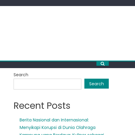
Search
Search
Recent Posts
Berita Nasional dan Internasional:
Menyikapi Korupsi di Dunia Olahraga