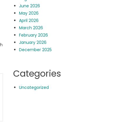
June 2026
May 2026
April 2026
March 2026
February 2026
January 2026
ah
December 2025
Categories
Uncategorized