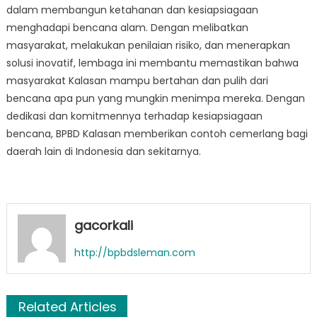
dalam membangun ketahanan dan kesiapsiagaan
menghadapi bencana alam. Dengan melibatkan
masyarakat, melakukan penilaian risiko, dan menerapkan
solusi inovatif, lembaga ini membantu memastikan bahwa
masyarakat Kalasan mampu bertahan dan pulih dari
bencana apa pun yang mungkin menimpa mereka. Dengan
dedikasi dan komitmennya terhadap kesiapsiagaan
bencana, BPBD Kalasan memberikan contoh cemerlang bagi
daerah lain di Indonesia dan sekitarnya.
gacorkali
http://bpbdsleman.com
Related Articles