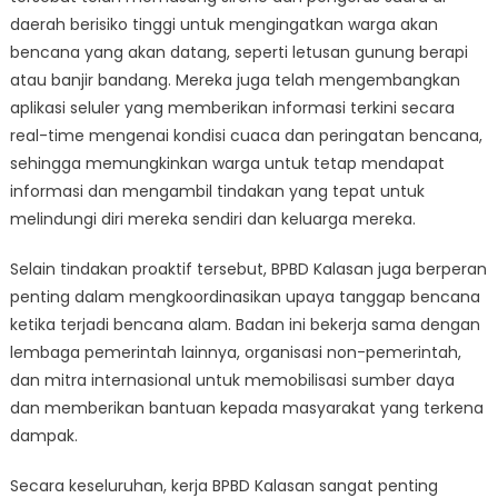
daerah berisiko tinggi untuk mengingatkan warga akan
bencana yang akan datang, seperti letusan gunung berapi
atau banjir bandang. Mereka juga telah mengembangkan
aplikasi seluler yang memberikan informasi terkini secara
real-time mengenai kondisi cuaca dan peringatan bencana,
sehingga memungkinkan warga untuk tetap mendapat
informasi dan mengambil tindakan yang tepat untuk
melindungi diri mereka sendiri dan keluarga mereka.
Selain tindakan proaktif tersebut, BPBD Kalasan juga berperan
penting dalam mengkoordinasikan upaya tanggap bencana
ketika terjadi bencana alam. Badan ini bekerja sama dengan
lembaga pemerintah lainnya, organisasi non-pemerintah,
dan mitra internasional untuk memobilisasi sumber daya
dan memberikan bantuan kepada masyarakat yang terkena
dampak.
Secara keseluruhan, kerja BPBD Kalasan sangat penting