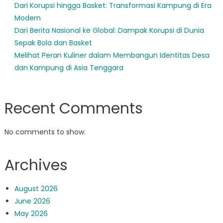
Dari Korupsi hingga Basket: Transformasi Kampung di Era
Modern
Dari Berita Nasional ke Global: Dampak Korupsi di Dunia
Sepak Bola dan Basket
Melihat Peran Kuliner dalam Membangun Identitas Desa
dan Kampung di Asia Tenggara
Recent Comments
No comments to show.
Archives
August 2026
June 2026
May 2026