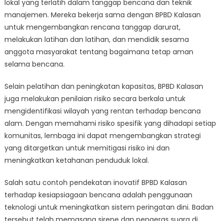
lokal yang terlatih dalam tanggap bencana dan teknik
manajemen. Mereka bekerja sama dengan BPBD Kalasan
untuk mengembangkan rencana tanggap darurat,
melakukan latihan dan latihan, dan mendidik sesama
anggota masyarakat tentang bagaimana tetap aman
selama bencana.
Selain pelatihan dan peningkatan kapasitas, BPBD Kalasan
juga melakukan penilaian risiko secara berkala untuk
mengidentifikasi wilayah yang rentan terhadap bencana
alam. Dengan memahami risiko spesifik yang dihadapi setiap
komunitas, lembaga ini dapat mengembangkan strategi
yang ditargetkan untuk memitigasi risiko ini dan
meningkatkan ketahanan penduduk lokal.
Salah satu contoh pendekatan inovatif BPBD Kalasan
terhadap kesiapsiagaan bencana adalah penggunaan
teknologi untuk meningkatkan sistem peringatan dini. Badan
tersebut telah memasang sirene dan pengeras suara di