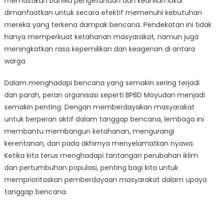
memastikan bahwa pengetahuan dan keahlian lokal
dimanfaatkan untuk secara efektif memenuhi kebutuhan
mereka yang terkena dampak bencana. Pendekatan ini tidak
hanya memperkuat ketahanan masyarakat, namun juga
meningkatkan rasa kepemilikan dan keagenan di antara
warga.
Dalam menghadapi bencana yang semakin sering terjadi
dan parah, peran organisasi seperti BPBD Moyudan menjadi
semakin penting. Dengan memberdayakan masyarakat
untuk berperan aktif dalam tanggap bencana, lembaga ini
membantu membangun ketahanan, mengurangi
kerentanan, dan pada akhirnya menyelamatkan nyawa.
Ketika kita terus menghadapi tantangan perubahan iklim
dan pertumbuhan populasi, penting bagi kita untuk
memprioritaskan pemberdayaan masyarakat dalam upaya
tanggap bencana.