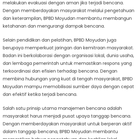
melakukan evakuasi dengan aman jika terjadi bencana.
Dengan memberdayakan masyarakat melalui pengetahuan
dan keterampilan, BPBD Moyudan membantu membangun
ketahanan dan mengurangi dampak bencana.
Selain pendidikan dan pelatihan, BPBD Moyudan juga
berupaya memperkuat jaringan dan kemitraan masyarakat.
Badan ini berkolaborasi dengan organisasi lokal, dunia usaha,
dan lembaga pemerintah untuk memastikan respons yang
terkoordinasi dan efisien terhadap bencana. Dengan
membina hubungan yang kuat di tengah masyarakat, BPBD
Moyudan mampu memobilisasi sumber daya dengan cepat
dan efektif ketika terjadi bencana.
Salah satu prinsip utama manajemen bencana adalah
masyarakat harus menjadi pusat upaya tanggap bencana.
Dengan memberdayakan masyarakat untuk berperan aktif
dalam tanggap bencana, BPBD Moyudan membantu