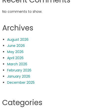
No comments to show.
Archives
August 2026
June 2026
May 2026
April 2026
March 2026
February 2026
January 2026
December 2025
Categories