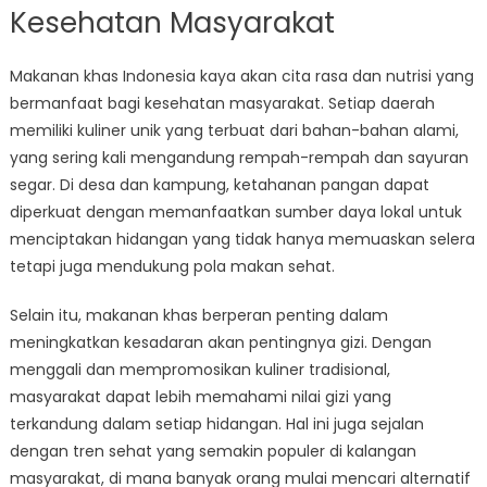
Kesehatan Masyarakat
Makanan khas Indonesia kaya akan cita rasa dan nutrisi yang
bermanfaat bagi kesehatan masyarakat. Setiap daerah
memiliki kuliner unik yang terbuat dari bahan-bahan alami,
yang sering kali mengandung rempah-rempah dan sayuran
segar. Di desa dan kampung, ketahanan pangan dapat
diperkuat dengan memanfaatkan sumber daya lokal untuk
menciptakan hidangan yang tidak hanya memuaskan selera
tetapi juga mendukung pola makan sehat.
Selain itu, makanan khas berperan penting dalam
meningkatkan kesadaran akan pentingnya gizi. Dengan
menggali dan mempromosikan kuliner tradisional,
masyarakat dapat lebih memahami nilai gizi yang
terkandung dalam setiap hidangan. Hal ini juga sejalan
dengan tren sehat yang semakin populer di kalangan
masyarakat, di mana banyak orang mulai mencari alternatif