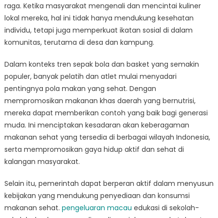
raga. Ketika masyarakat mengenali dan mencintai kuliner
lokal mereka, hal ini tidak hanya mendukung kesehatan
individu, tetapi juga memperkuat ikatan sosial di dalam
komunitas, terutama di desa dan kampung.
Dalam konteks tren sepak bola dan basket yang semakin
populer, banyak pelatih dan atlet mulai menyadari
pentingnya pola makan yang sehat. Dengan
mempromosikan makanan khas daerah yang bernutrisi,
mereka dapat memberikan contoh yang baik bagi generasi
muda. Ini menciptakan kesadaran akan keberagaman
makanan sehat yang tersedia di berbagai wilayah Indonesia,
serta mempromosikan gaya hidup aktif dan sehat di
kalangan masyarakat.
Selain itu, pemerintah dapat berperan aktif dalam menyusun
kebijakan yang mendukung penyediaan dan konsumsi
makanan sehat.
pengeluaran macau
edukasi di sekolah-