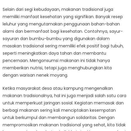
Selain dari segi kebudayaan, makanan tradisional juga
memiliki manfaat kesehatan yang signifikan. Banyak resep
leluhur yang mengutamakan penggunaan bahan-bahan
alami dan bermanfaat bagi kesehatan. Contohnya, sayur-
sayuran dan bumbu-bumbu yang digunakan dalam
masakan tradisional sering memiliki efek positif bagi tubuh,
seperti meningkatkan daya tahan dan membantu
pencernaan. Mengonsumsi makanan ini tidak hanya
memberikan nutrisi, tetapi juga menghubungkan kita
dengan warisan nenek moyang.
Ketika masyarakat desa atau kampung mengenalkan
makanan tradisionalnya, hal ini juga menjadi salah satu cara
untuk memperkuat jaringan sosial. Kegiatan memasak dan
berbagi makanan sering kali menciptakan kesempatan
untuk berkumpul dan membangun solidaritas. Dengan
mempromosikan makanan tradisional yang sehat, kita tidak