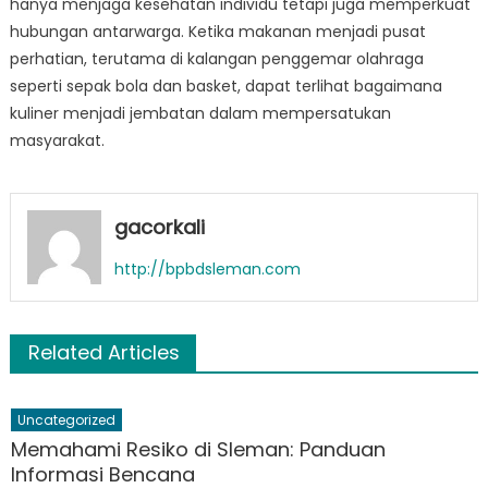
hanya menjaga kesehatan individu tetapi juga memperkuat
hubungan antarwarga. Ketika makanan menjadi pusat
perhatian, terutama di kalangan penggemar olahraga
seperti sepak bola dan basket, dapat terlihat bagaimana
kuliner menjadi jembatan dalam mempersatukan
masyarakat.
gacorkali
http://bpbdsleman.com
Related Articles
Uncategorized
Memahami Resiko di Sleman: Panduan
Informasi Bencana