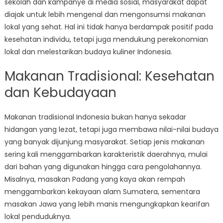
sekolah dan kampanye di media sosial, masyarakat dapat
diajak untuk lebih mengenal dan mengonsumsi makanan
lokal yang sehat. Hal ini tidak hanya berdampak positif pada
kesehatan individu, tetapi juga mendukung perekonomian
lokal dan melestarikan budaya kuliner Indonesia.
Makanan Tradisional: Kesehatan
dan Kebudayaan
Makanan tradisional Indonesia bukan hanya sekadar
hidangan yang lezat, tetapi juga membawa nilai-nilai budaya
yang banyak dijunjung masyarakat. Setiap jenis makanan
sering kali menggambarkan karakteristik daerahnya, mulai
dari bahan yang digunakan hingga cara pengolahannya.
Misalnya, masakan Padang yang kaya akan rempah
menggambarkan kekayaan alam Sumatera, sementara
masakan Jawa yang lebih manis mengungkapkan kearifan
lokal penduduknya.