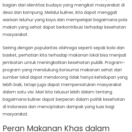
untuk
bagian dari identitas budaya yang mengikat masyarakat di
Kesehatan
desa dan kampung. Melalui kuliner, kita dapat menggali
Masyarakat
warisan leluhur yang kaya dan mempelajari bagaimana pola
makan yang sehat dapat berkontribusi terhadap kesehatan
masyarakat.
Seiring dengan popularitas olahraga seperti sepak bola dan
basket, perhatian kita terhadap makanan lokal bisa menjadi
jembatan untuk meningkatkan kesehatan publik. Program-
program yang mendukung konsumsi makanan sehat dari
sumber lokal dapat mendorong tidak hanya kehidupan yang
lebih baik, tetapi juga dapat mempersatukan masyarakat
dalam satu visi. Mari kita telusuri lebih dalam tentang
bagaimana kuliner dapat berperan dalam politik kesehatan
di Indonesia dan menciptakan dampak yang luas bagi
masyarakat.
Peran Makanan Khas dalam