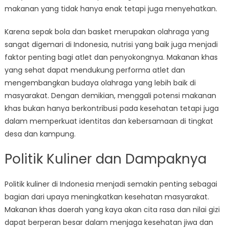
makanan yang tidak hanya enak tetapi juga menyehatkan.
Karena sepak bola dan basket merupakan olahraga yang
sangat digemari di Indonesia, nutrisi yang baik juga menjadi
faktor penting bagi atlet dan penyokongnya. Makanan khas
yang sehat dapat mendukung performa atlet dan
mengembangkan budaya olahraga yang lebih baik di
masyarakat. Dengan demikian, menggali potensi makanan
khas bukan hanya berkontribusi pada kesehatan tetapi juga
dalam memperkuat identitas dan kebersamaan di tingkat
desa dan kampung.
Politik Kuliner dan Dampaknya
Politik kuliner di Indonesia menjadi semakin penting sebagai
bagian dari upaya meningkatkan kesehatan masyarakat.
Makanan khas daerah yang kaya akan cita rasa dan nilai gizi
dapat berperan besar dalam menjaga kesehatan jiwa dan