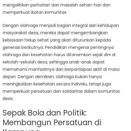
mengalihkan perhatian dari masalah sehari-hari dan
memperkuat ikatan komunitas.
Dengan olahraga menjadi bagian integral dari kehidupan
masyarakat desa, mereka dapat mengembangkan
kebiasaan hidup sehat yang akan diturunkan kepada
generasi berikutnya. Pendidikan mengenai pentingnya
olahraga dan kesehatan harus ditanamkan sejak dini di
sekolah-sekolah desa, sehingga anak-anak dapat
memahami manfaatnya dan berpartisipasi aktif di masa
depan. Dengan demikian, olahraga bukan hanya
meningkatkan kesehatan secara individu, tetapi juga
memperkuat persatuan dan solidaritas dalam komunitas
desa.
Sepak Bola dan Politik:
Membangun Persatuan di