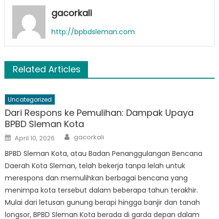
gacorkali
http://bpbdsleman.com
Related Articles
Uncategorized
Dari Respons ke Pemulihan: Dampak Upaya
BPBD Sleman Kota
Author
Posted
gacorkali
April 10, 2026
on
BPBD Sleman Kota, atau Badan Penanggulangan Bencana
Daerah Kota Sleman, telah bekerja tanpa lelah untuk
merespons dan memulihkan berbagai bencana yang
menimpa kota tersebut dalam beberapa tahun terakhir.
Mulai dari letusan gunung berapi hingga banjir dan tanah
longsor, BPBD Sleman Kota berada di garda depan dalam