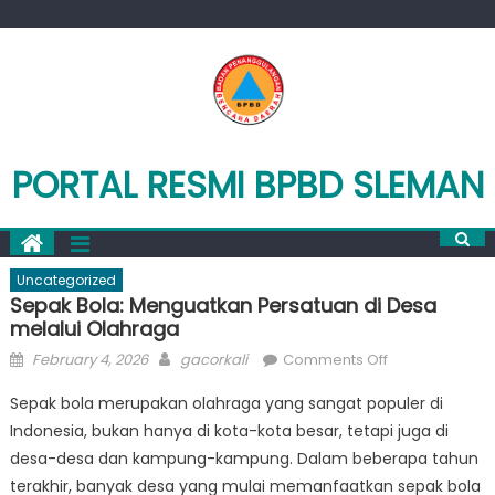
Skip
to
content
PORTAL RESMI BPBD SLEMAN
Uncategorized
Sepak Bola: Menguatkan Persatuan di Desa
melalui Olahraga
Posted
Author
on
February 4, 2026
gacorkali
Comments Off
on
Sepak
Sepak bola merupakan olahraga yang sangat populer di
Bola:
Indonesia, bukan hanya di kota-kota besar, tetapi juga di
Menguatkan
desa-desa dan kampung-kampung. Dalam beberapa tahun
Persatuan
di
terakhir, banyak desa yang mulai memanfaatkan sepak bola