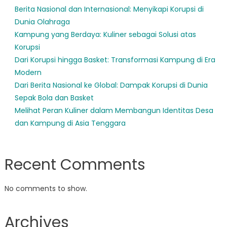
Berita Nasional dan Internasional: Menyikapi Korupsi di
Dunia Olahraga
Kampung yang Berdaya: Kuliner sebagai Solusi atas
Korupsi
Dari Korupsi hingga Basket: Transformasi Kampung di Era
Modern
Dari Berita Nasional ke Global: Dampak Korupsi di Dunia
Sepak Bola dan Basket
Melihat Peran Kuliner dalam Membangun Identitas Desa
dan Kampung di Asia Tenggara
Recent Comments
No comments to show.
Archives