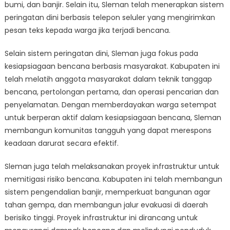
bumi, dan banjir. Selain itu, Sleman telah menerapkan sistem
peringatan dini berbasis telepon seluler yang mengirimkan
pesan teks kepada warga jika terjadi bencana.
Selain sistem peringatan dini, Sleman juga fokus pada
kesiapsiagaan bencana berbasis masyarakat. Kabupaten ini
telah melatih anggota masyarakat dalam teknik tanggap
bencana, pertolongan pertama, dan operasi pencarian dan
penyelamatan. Dengan memberdayakan warga setempat
untuk berperan aktif dalam kesiapsiagaan bencana, Sleman
membangun komunitas tangguh yang dapat merespons
keadaan darurat secara efektif.
Sleman juga telah melaksanakan proyek infrastruktur untuk
memitigasi risiko bencana. Kabupaten ini telah membangun
sistem pengendalian banjir, memperkuat bangunan agar
tahan gempa, dan membangun jalur evakuasi di daerah
berisiko tinggi. Proyek infrastruktur ini dirancang untuk