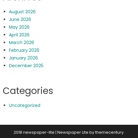
August 2026
June 2026
May 2026
April 2026
March 2026
February 2026
January 2026
December 2025
Categories
Uncategorized
2018 newspaper-lite
|
Newspaper Lite by
themecentury
.