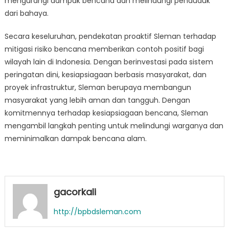
mengurangi dampak bencana dan melindungi penduduk
dari bahaya.
Secara keseluruhan, pendekatan proaktif Sleman terhadap
mitigasi risiko bencana memberikan contoh positif bagi
wilayah lain di Indonesia. Dengan berinvestasi pada sistem
peringatan dini, kesiapsiagaan berbasis masyarakat, dan
proyek infrastruktur, Sleman berupaya membangun
masyarakat yang lebih aman dan tangguh. Dengan
komitmennya terhadap kesiapsiagaan bencana, Sleman
mengambil langkah penting untuk melindungi warganya dan
meminimalkan dampak bencana alam.
gacorkali
http://bpbdsleman.com