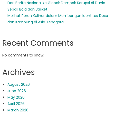
Dari Berita Nasional ke Global: Dampak Korupsi di Dunia
Sepak Bola dan Basket
Melihat Peran Kuliner dalam Membangun Identitas Desa
dan Kampung di Asia Tenggara
Recent Comments
No comments to show.
Archives
August 2026
June 2026
May 2026
April 2026
March 2026