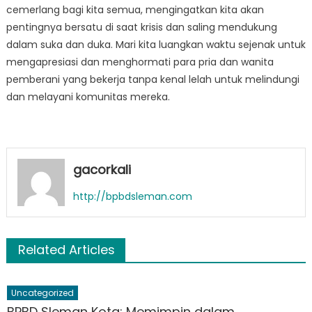
cemerlang bagi kita semua, mengingatkan kita akan
pentingnya bersatu di saat krisis dan saling mendukung
dalam suka dan duka. Mari kita luangkan waktu sejenak untuk
mengapresiasi dan menghormati para pria dan wanita
pemberani yang bekerja tanpa kenal lelah untuk melindungi
dan melayani komunitas mereka.
gacorkali
http://bpbdsleman.com
Related Articles
Uncategorized
BPBD Sleman Kota: Memimpin dalam