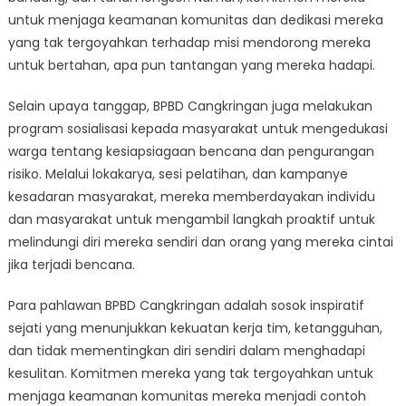
untuk menjaga keamanan komunitas dan dedikasi mereka
yang tak tergoyahkan terhadap misi mendorong mereka
untuk bertahan, apa pun tantangan yang mereka hadapi.
Selain upaya tanggap, BPBD Cangkringan juga melakukan
program sosialisasi kepada masyarakat untuk mengedukasi
warga tentang kesiapsiagaan bencana dan pengurangan
risiko. Melalui lokakarya, sesi pelatihan, dan kampanye
kesadaran masyarakat, mereka memberdayakan individu
dan masyarakat untuk mengambil langkah proaktif untuk
melindungi diri mereka sendiri dan orang yang mereka cintai
jika terjadi bencana.
Para pahlawan BPBD Cangkringan adalah sosok inspiratif
sejati yang menunjukkan kekuatan kerja tim, ketangguhan,
dan tidak mementingkan diri sendiri dalam menghadapi
kesulitan. Komitmen mereka yang tak tergoyahkan untuk
menjaga keamanan komunitas mereka menjadi contoh