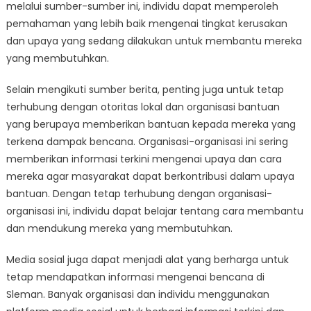
melalui sumber-sumber ini, individu dapat memperoleh
pemahaman yang lebih baik mengenai tingkat kerusakan
dan upaya yang sedang dilakukan untuk membantu mereka
yang membutuhkan.
Selain mengikuti sumber berita, penting juga untuk tetap
terhubung dengan otoritas lokal dan organisasi bantuan
yang berupaya memberikan bantuan kepada mereka yang
terkena dampak bencana. Organisasi-organisasi ini sering
memberikan informasi terkini mengenai upaya dan cara
mereka agar masyarakat dapat berkontribusi dalam upaya
bantuan. Dengan tetap terhubung dengan organisasi-
organisasi ini, individu dapat belajar tentang cara membantu
dan mendukung mereka yang membutuhkan.
Media sosial juga dapat menjadi alat yang berharga untuk
tetap mendapatkan informasi mengenai bencana di
Sleman. Banyak organisasi dan individu menggunakan