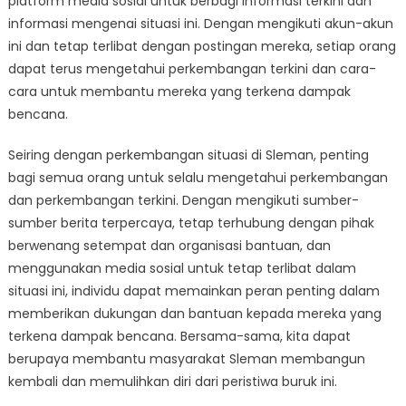
platform media sosial untuk berbagi informasi terkini dan
informasi mengenai situasi ini. Dengan mengikuti akun-akun
ini dan tetap terlibat dengan postingan mereka, setiap orang
dapat terus mengetahui perkembangan terkini dan cara-
cara untuk membantu mereka yang terkena dampak
bencana.
Seiring dengan perkembangan situasi di Sleman, penting
bagi semua orang untuk selalu mengetahui perkembangan
dan perkembangan terkini. Dengan mengikuti sumber-
sumber berita terpercaya, tetap terhubung dengan pihak
berwenang setempat dan organisasi bantuan, dan
menggunakan media sosial untuk tetap terlibat dalam
situasi ini, individu dapat memainkan peran penting dalam
memberikan dukungan dan bantuan kepada mereka yang
terkena dampak bencana. Bersama-sama, kita dapat
berupaya membantu masyarakat Sleman membangun
kembali dan memulihkan diri dari peristiwa buruk ini.