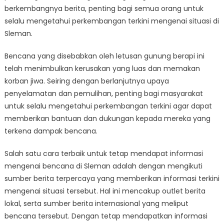
di
berkembangnya berita, penting bagi semua orang untuk
Sleman
selalu mengetahui perkembangan terkini mengenai situasi di
Sleman.
Bencana yang disebabkan oleh letusan gunung berapi ini
telah menimbulkan kerusakan yang luas dan memakan
korban jiwa. Seiring dengan berlanjutnya upaya
penyelamatan dan pemulihan, penting bagi masyarakat
untuk selalu mengetahui perkembangan terkini agar dapat
memberikan bantuan dan dukungan kepada mereka yang
terkena dampak bencana.
Salah satu cara terbaik untuk tetap mendapat informasi
mengenai bencana di Sleman adalah dengan mengikuti
sumber berita terpercaya yang memberikan informasi terkini
mengenai situasi tersebut. Hal ini mencakup outlet berita
lokal, serta sumber berita internasional yang meliput
bencana tersebut. Dengan tetap mendapatkan informasi