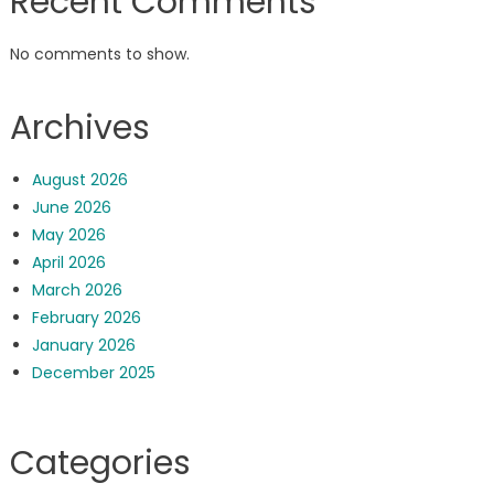
Recent Comments
No comments to show.
Archives
August 2026
June 2026
May 2026
April 2026
March 2026
February 2026
January 2026
December 2025
Categories