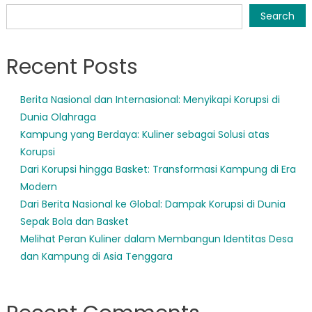
navigation
Search
Recent Posts
Berita Nasional dan Internasional: Menyikapi Korupsi di
Dunia Olahraga
Kampung yang Berdaya: Kuliner sebagai Solusi atas
Korupsi
Dari Korupsi hingga Basket: Transformasi Kampung di Era
Modern
Dari Berita Nasional ke Global: Dampak Korupsi di Dunia
Sepak Bola dan Basket
Melihat Peran Kuliner dalam Membangun Identitas Desa
dan Kampung di Asia Tenggara