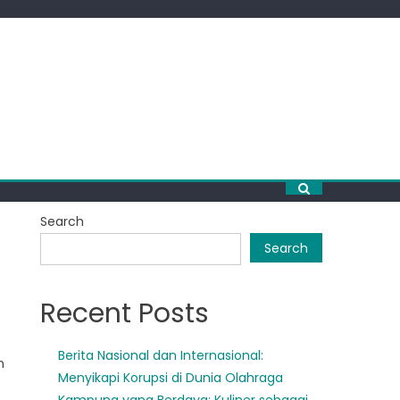
Search
Search
Recent Posts
Berita Nasional dan Internasional:
n
Menyikapi Korupsi di Dunia Olahraga