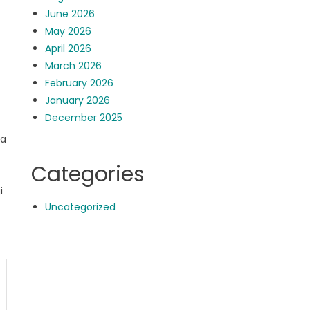
June 2026
May 2026
April 2026
March 2026
February 2026
January 2026
December 2025
ga
Categories
i
Uncategorized