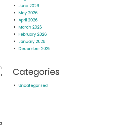
June 2026
May 2026
April 2026
March 2026
February 2026
January 2026
December 2025
t
n
Categories
n
Uncategorized
a