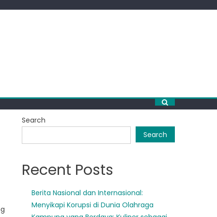
Search
Search
Recent Posts
Berita Nasional dan Internasional:
Menyikapi Korupsi di Dunia Olahraga
ng