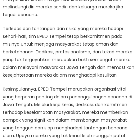
melindungi diri mereka sendiri dan keluarga mereka jika
terjadi bencana.
Terlepas dari tantangan dan risiko yang mereka hadapi
sehari-hari, tim BPBD Tempel tetap berkomitmen pada
misinya untuk menjaga masyarakat tetap aman dan
berketahanan. Dedikasi, profesionalisme, dan tekad mereka
yang tak tergoyahkan merupakan bukti semangat mereka
dalam melayani masyarakat Jawa Tengah dan memastikan
kesejahteraan mereka dalam menghadapi kesulitan.
Kesimpulannya, BPBD Tempel merupakan organisasi vital
yang berperan penting dalam penanggulangan bencana di
Jawa Tengah. Melalui kerja keras, dedikasi, dan komitmen
terhadap keselamatan masyarakat, mereka memberikan
dampak yang signifikan dalam membangun masyarakat
yang tangguh dan siap menghadapi tantangan bencana
alam. Upaya mereka yang tak kenal lelah sungguh patut