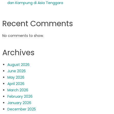
dan Kampung di Asia Tenggara
Recent Comments
No comments to show.
Archives
August 2026
June 2026
May 2026
April 2026
March 2026
February 2026
January 2026
December 2025