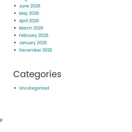
June 2026
May 2026
April 2026
March 2026
February 2026
January 2026
December 2025
Categories
Uncategorized
t
ap