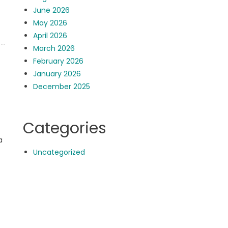
June 2026
May 2026
April 2026
March 2026
February 2026
January 2026
December 2025
Categories
a
Uncategorized