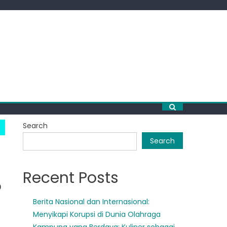
Search
Search
Recent Posts
o
Berita Nasional dan Internasional:
Menyikapi Korupsi di Dunia Olahraga