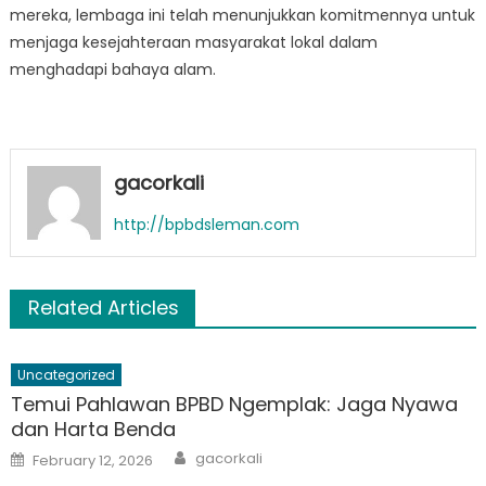
mereka, lembaga ini telah menunjukkan komitmennya untuk
menjaga kesejahteraan masyarakat lokal dalam
menghadapi bahaya alam.
gacorkali
http://bpbdsleman.com
Related Articles
Uncategorized
Temui Pahlawan BPBD Ngemplak: Jaga Nyawa
dan Harta Benda
Author
Posted
gacorkali
February 12, 2026
on