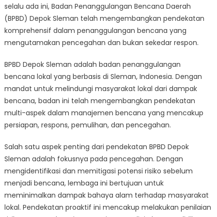
Pendekatan
selalu ada ini, Badan Penanggulangan Bencana Daerah
Komprehensif
(BPBD) Depok Sleman telah mengembangkan pendekatan
BPBD
komprehensif dalam penanggulangan bencana yang
Depok
mengutamakan pencegahan dan bukan sekedar respon.
Sleman
dalam
BPBD Depok Sleman adalah badan penanggulangan
Penanggulanga
bencana lokal yang berbasis di Sleman, Indonesia. Dengan
Bencana
mandat untuk melindungi masyarakat lokal dari dampak
bencana, badan ini telah mengembangkan pendekatan
multi-aspek dalam manajemen bencana yang mencakup
persiapan, respons, pemulihan, dan pencegahan.
Salah satu aspek penting dari pendekatan BPBD Depok
Sleman adalah fokusnya pada pencegahan. Dengan
mengidentifikasi dan memitigasi potensi risiko sebelum
menjadi bencana, lembaga ini bertujuan untuk
meminimalkan dampak bahaya alam terhadap masyarakat
lokal. Pendekatan proaktif ini mencakup melakukan penilaian