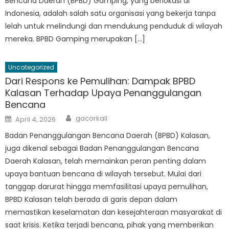
Bencana Daerah (BPBD) Gamping, yang berlokasi di
Indonesia, adalah salah satu organisasi yang bekerja tanpa
lelah untuk melindungi dan mendukung penduduk di wilayah
mereka. BPBD Gamping merupakan […]
Uncategorized
Dari Respons ke Pemulihan: Dampak BPBD
Kalasan Terhadap Upaya Penanggulangan
Bencana
Author
Posted
gacorkali
April 4, 2026
on
Badan Penanggulangan Bencana Daerah (BPBD) Kalasan,
juga dikenal sebagai Badan Penanggulangan Bencana
Daerah Kalasan, telah memainkan peran penting dalam
upaya bantuan bencana di wilayah tersebut. Mulai dari
tanggap darurat hingga memfasilitasi upaya pemulihan,
BPBD Kalasan telah berada di garis depan dalam
memastikan keselamatan dan kesejahteraan masyarakat di
saat krisis. Ketika terjadi bencana, pihak yang memberikan