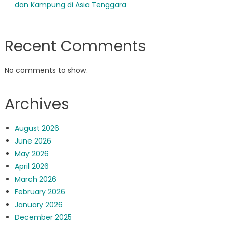
dan Kampung di Asia Tenggara
Recent Comments
No comments to show.
Archives
August 2026
June 2026
May 2026
April 2026
March 2026
February 2026
January 2026
December 2025