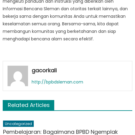
mengikuti panduan dan instruksi yang diberikan oleh
Informasi Bencana Sleman dan otoritas terkait lainnya, dan
bekerja sama dengan komunitas Anda untuk memastikan
keselamatan semua orang. Bersama-sama, kita dapat
membangun komunitas yang berketahanan dan siap
menghadapi bencana alam secara efektif.
gacorkali
http://bpbdsleman.com
Related Articles
Uncategorized
Pembelajaran: Bagaimana BPBD Ngemplak