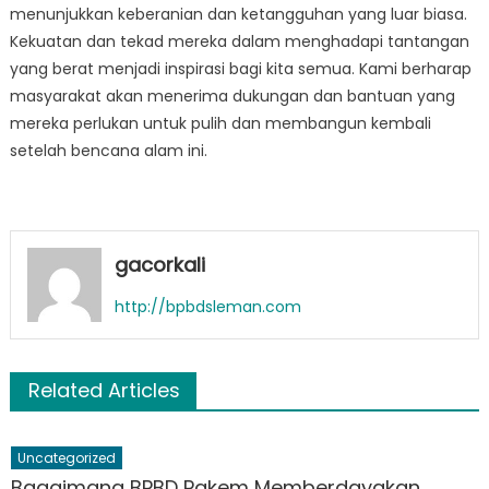
menunjukkan keberanian dan ketangguhan yang luar biasa.
Kekuatan dan tekad mereka dalam menghadapi tantangan
yang berat menjadi inspirasi bagi kita semua. Kami berharap
masyarakat akan menerima dukungan dan bantuan yang
mereka perlukan untuk pulih dan membangun kembali
setelah bencana alam ini.
gacorkali
http://bpbdsleman.com
Related Articles
Uncategorized
Bagaimana BPBD Pakem Memberdayakan