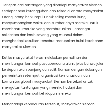
Terlepas dari tantangan yang dihadapi masyarakat Sleman,
terdapat rasa ketangguhan dan tekad di antara masyarakat.
Orang-orang berkumpul untuk saling mendukung,
menyumbangkan waktu dan sumber daya mereka untuk
membantu mereka yang membutuhkan. Semangat
solidaritas dan kasih sayang yang muncul dalam
menghadapi kesulitan tersebut merupakan bukti ketabahan
masyarakat Sleman.
Ketika masyarakat terus melakukan pemulihan dan
membangun kembali pascabencana alam, jelas bahwa jalan
ke depan akan panjang dan sulit. Namun dengan dukungan
pemerintah setempat, organisasi kemanusiaan, dan
komunitas global, masyarakat Sleman bertekad untuk
mengatasi tantangan yang mereka hadapi dan
membangun kembali kehidupan mereka.
Menghadapi kehancuran tersebut, masyarakat Sleman