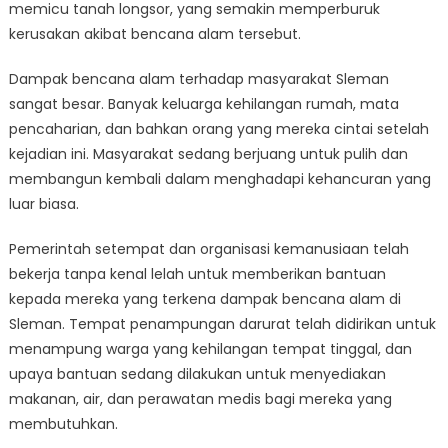
memicu tanah longsor, yang semakin memperburuk
kerusakan akibat bencana alam tersebut.
Dampak bencana alam terhadap masyarakat Sleman
sangat besar. Banyak keluarga kehilangan rumah, mata
pencaharian, dan bahkan orang yang mereka cintai setelah
kejadian ini. Masyarakat sedang berjuang untuk pulih dan
membangun kembali dalam menghadapi kehancuran yang
luar biasa.
Pemerintah setempat dan organisasi kemanusiaan telah
bekerja tanpa kenal lelah untuk memberikan bantuan
kepada mereka yang terkena dampak bencana alam di
Sleman. Tempat penampungan darurat telah didirikan untuk
menampung warga yang kehilangan tempat tinggal, dan
upaya bantuan sedang dilakukan untuk menyediakan
makanan, air, dan perawatan medis bagi mereka yang
membutuhkan.