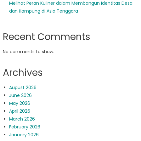
Melihat Peran Kuliner dalam Membangun Identitas Desa
dan Kampung di Asia Tenggara
Recent Comments
No comments to show.
Archives
August 2026
June 2026
May 2026
April 2026
March 2026
February 2026
January 2026