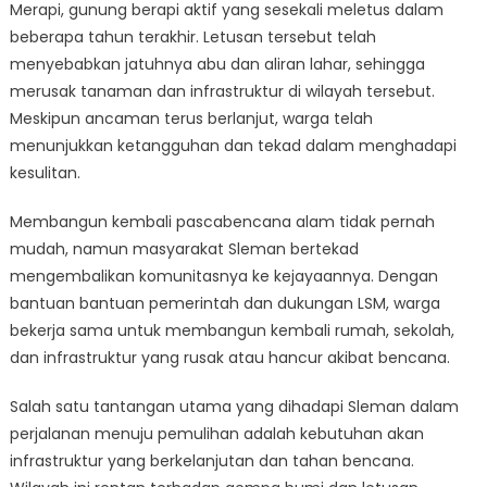
Merapi, gunung berapi aktif yang sesekali meletus dalam
beberapa tahun terakhir. Letusan tersebut telah
menyebabkan jatuhnya abu dan aliran lahar, sehingga
merusak tanaman dan infrastruktur di wilayah tersebut.
Meskipun ancaman terus berlanjut, warga telah
menunjukkan ketangguhan dan tekad dalam menghadapi
kesulitan.
Membangun kembali pascabencana alam tidak pernah
mudah, namun masyarakat Sleman bertekad
mengembalikan komunitasnya ke kejayaannya. Dengan
bantuan bantuan pemerintah dan dukungan LSM, warga
bekerja sama untuk membangun kembali rumah, sekolah,
dan infrastruktur yang rusak atau hancur akibat bencana.
Salah satu tantangan utama yang dihadapi Sleman dalam
perjalanan menuju pemulihan adalah kebutuhan akan
infrastruktur yang berkelanjutan dan tahan bencana.