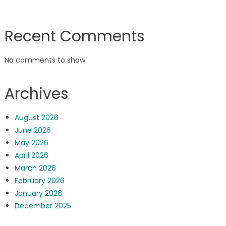
Recent Comments
No comments to show.
Archives
August 2026
June 2026
May 2026
April 2026
March 2026
February 2026
January 2026
December 2025