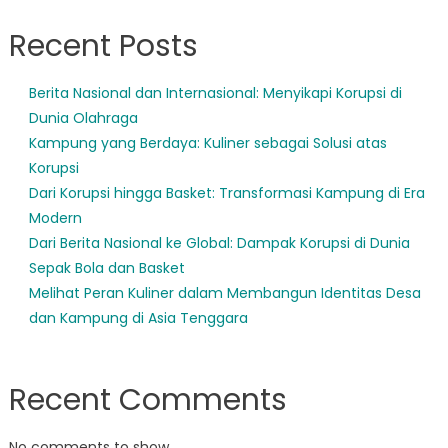
Recent Posts
Berita Nasional dan Internasional: Menyikapi Korupsi di
Dunia Olahraga
Kampung yang Berdaya: Kuliner sebagai Solusi atas
Korupsi
Dari Korupsi hingga Basket: Transformasi Kampung di Era
Modern
Dari Berita Nasional ke Global: Dampak Korupsi di Dunia
Sepak Bola dan Basket
Melihat Peran Kuliner dalam Membangun Identitas Desa
dan Kampung di Asia Tenggara
Recent Comments
No comments to show.