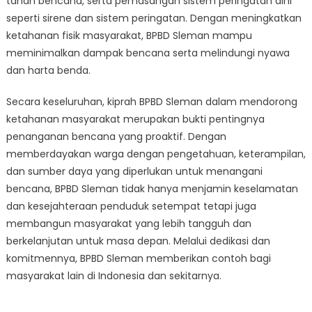
tahan bencana, serta pemasangan sistem peringatan dini
seperti sirene dan sistem peringatan. Dengan meningkatkan
ketahanan fisik masyarakat, BPBD Sleman mampu
meminimalkan dampak bencana serta melindungi nyawa
dan harta benda.
Secara keseluruhan, kiprah BPBD Sleman dalam mendorong
ketahanan masyarakat merupakan bukti pentingnya
penanganan bencana yang proaktif. Dengan
memberdayakan warga dengan pengetahuan, keterampilan,
dan sumber daya yang diperlukan untuk menangani
bencana, BPBD Sleman tidak hanya menjamin keselamatan
dan kesejahteraan penduduk setempat tetapi juga
membangun masyarakat yang lebih tangguh dan
berkelanjutan untuk masa depan. Melalui dedikasi dan
komitmennya, BPBD Sleman memberikan contoh bagi
masyarakat lain di Indonesia dan sekitarnya.