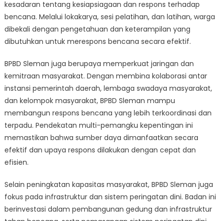
kesadaran tentang kesiapsiagaan dan respons terhadap
bencana. Melalui lokakarya, sesi pelatihan, dan latihan, warga
dibekali dengan pengetahuan dan keterampilan yang
dibutuhkan untuk merespons bencana secara efektif.
BPBD Sleman juga berupaya memperkuat jaringan dan
kemitraan masyarakat. Dengan membina kolaborasi antar
instansi pemerintah daerah, lembaga swadaya masyarakat,
dan kelompok masyarakat, BPBD Sleman mampu
membangun respons bencana yang lebih terkoordinasi dan
terpadu. Pendekatan multi-pemangku kepentingan ini
memastikan bahwa sumber daya dimanfaatkan secara
efektif dan upaya respons dilakukan dengan cepat dan
efisien.
Selain peningkatan kapasitas masyarakat, BPBD Sleman juga
fokus pada infrastruktur dan sistem peringatan dini. Badan ini
berinvestasi dalam pembangunan gedung dan infrastruktur