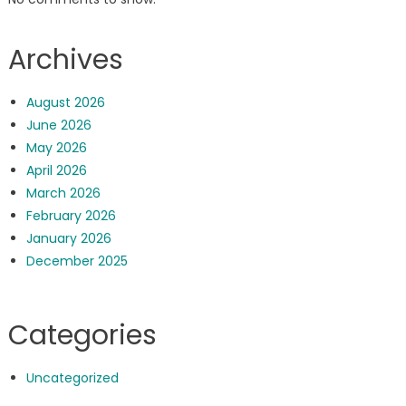
Archives
August 2026
June 2026
May 2026
April 2026
March 2026
February 2026
January 2026
December 2025
Categories
Uncategorized