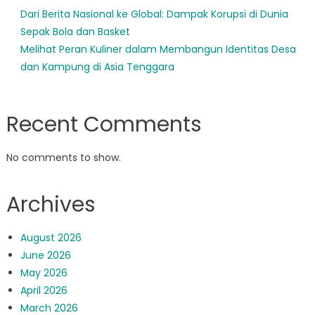
Dari Berita Nasional ke Global: Dampak Korupsi di Dunia
Sepak Bola dan Basket
Melihat Peran Kuliner dalam Membangun Identitas Desa
dan Kampung di Asia Tenggara
Recent Comments
No comments to show.
Archives
August 2026
June 2026
May 2026
April 2026
March 2026