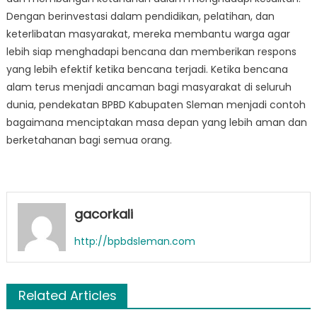
Dengan berinvestasi dalam pendidikan, pelatihan, dan
keterlibatan masyarakat, mereka membantu warga agar
lebih siap menghadapi bencana dan memberikan respons
yang lebih efektif ketika bencana terjadi. Ketika bencana
alam terus menjadi ancaman bagi masyarakat di seluruh
dunia, pendekatan BPBD Kabupaten Sleman menjadi contoh
bagaimana menciptakan masa depan yang lebih aman dan
berketahanan bagi semua orang.
gacorkali
http://bpbdsleman.com
Related Articles