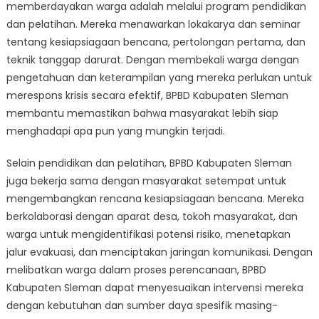
memberdayakan warga adalah melalui program pendidikan
dan pelatihan. Mereka menawarkan lokakarya dan seminar
tentang kesiapsiagaan bencana, pertolongan pertama, dan
teknik tanggap darurat. Dengan membekali warga dengan
pengetahuan dan keterampilan yang mereka perlukan untuk
merespons krisis secara efektif, BPBD Kabupaten Sleman
membantu memastikan bahwa masyarakat lebih siap
menghadapi apa pun yang mungkin terjadi.
Selain pendidikan dan pelatihan, BPBD Kabupaten Sleman
juga bekerja sama dengan masyarakat setempat untuk
mengembangkan rencana kesiapsiagaan bencana. Mereka
berkolaborasi dengan aparat desa, tokoh masyarakat, dan
warga untuk mengidentifikasi potensi risiko, menetapkan
jalur evakuasi, dan menciptakan jaringan komunikasi. Dengan
melibatkan warga dalam proses perencanaan, BPBD
Kabupaten Sleman dapat menyesuaikan intervensi mereka
dengan kebutuhan dan sumber daya spesifik masing-