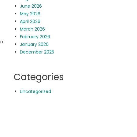
June 2026
May 2026
April 2026
March 2026
February 2026
an
January 2026
December 2025
Categories
Uncategorized