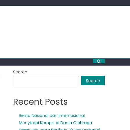
Search
Search
Recent Posts
Berita Nasional dan Internasional:
Menyikapi Korupsi di Dunia Olahraga