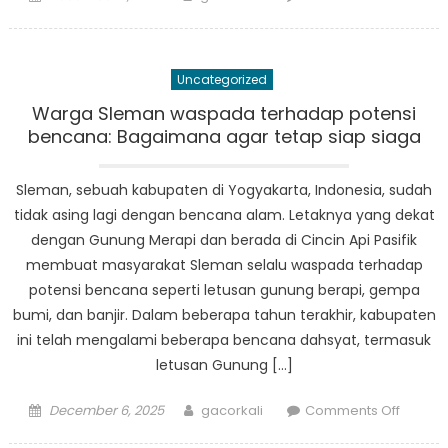
on
Warga
Sleman
Berjua
Uncategorized
Pulih
Pasca
Warga Sleman waspada terhadap potensi
Benca
bencana: Bagaimana agar tetap siap siaga
Alam
Meland
Sleman, sebuah kabupaten di Yogyakarta, Indonesia, sudah
tidak asing lagi dengan bencana alam. Letaknya yang dekat
dengan Gunung Merapi dan berada di Cincin Api Pasifik
membuat masyarakat Sleman selalu waspada terhadap
potensi bencana seperti letusan gunung berapi, gempa
bumi, dan banjir. Dalam beberapa tahun terakhir, kabupaten
ini telah mengalami beberapa bencana dahsyat, termasuk
letusan Gunung […]
Posted
Author
on
December 6, 2025
gacorkali
Comments Off
on
Warga