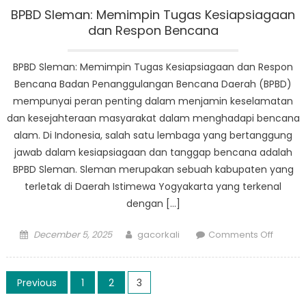
Commun
BPBD Sleman: Memimpin Tugas Kesiapsiagaan
for
dan Respon Bencana
Disaste
Prepar
BPBD Sleman: Memimpin Tugas Kesiapsiagaan dan Respon
Bencana Badan Penanggulangan Bencana Daerah (BPBD)
mempunyai peran penting dalam menjamin keselamatan
dan kesejahteraan masyarakat dalam menghadapi bencana
alam. Di Indonesia, salah satu lembaga yang bertanggung
jawab dalam kesiapsiagaan dan tanggap bencana adalah
BPBD Sleman. Sleman merupakan sebuah kabupaten yang
terletak di Daerah Istimewa Yogyakarta yang terkenal
dengan […]
Posted
Author
on
December 5, 2025
gacorkali
Comments Off
on
BPBD
Sleman
Posts
Memim
Previous
1
2
3
Tugas