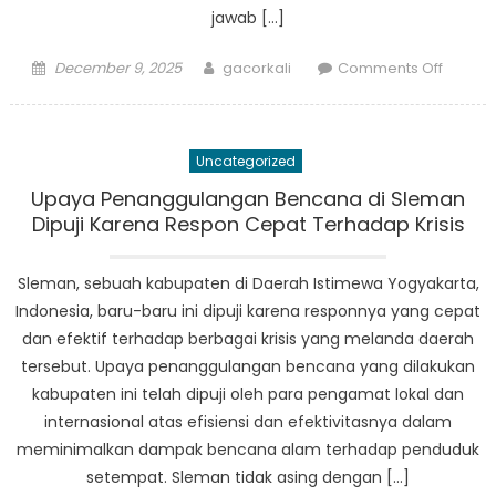
jawab […]
Posted
Author
on
December 9, 2025
gacorkali
Comments Off
on
Slema
menga
langka
Uncategorized
proakti
untuk
Upaya Penanggulangan Bencana di Sleman
memiti
Dipuji Karena Respon Cepat Terhadap Krisis
risiko
benca
Sleman, sebuah kabupaten di Daerah Istimewa Yogyakarta,
Indonesia, baru-baru ini dipuji karena responnya yang cepat
dan efektif terhadap berbagai krisis yang melanda daerah
tersebut. Upaya penanggulangan bencana yang dilakukan
kabupaten ini telah dipuji oleh para pengamat lokal dan
internasional atas efisiensi dan efektivitasnya dalam
meminimalkan dampak bencana alam terhadap penduduk
setempat. Sleman tidak asing dengan […]