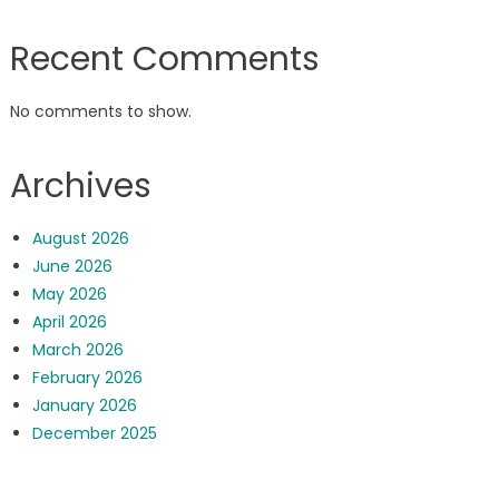
Recent Comments
No comments to show.
Archives
August 2026
June 2026
May 2026
April 2026
March 2026
February 2026
January 2026
December 2025